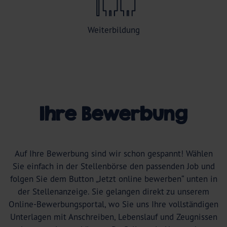
Weiterbildung
Ihre Bewerbung
Auf Ihre Bewerbung sind wir schon gespannt! Wählen
Sie einfach in der Stellenbörse den passenden Job und
folgen Sie dem Button „Jetzt online bewerben“ unten in
der Stellenanzeige. Sie gelangen direkt zu unserem
Online-Bewerbungsportal, wo Sie uns Ihre vollständigen
Unterlagen mit Anschreiben, Lebenslauf und Zeugnissen