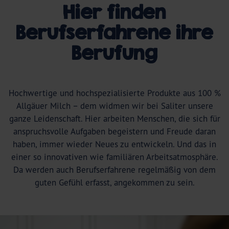
Hier finden
Berufserfahrene ihre
Berufung
Hochwertige und hochspezialisierte Produkte aus 100 %
Allgäuer Milch – dem widmen wir bei Saliter unsere
ganze Leidenschaft. Hier arbeiten Menschen, die sich für
anspruchsvolle Aufgaben begeistern und Freude daran
haben, immer wieder Neues zu entwickeln. Und das in
einer so innovativen wie familiären Arbeitsatmosphäre.
Da werden auch Berufserfahrene regelmäßig von dem
guten Gefühl erfasst, angekommen zu sein.