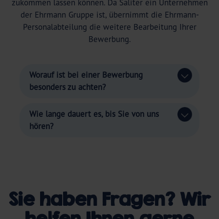
zukommen lassen können. Da Saliter ein Unternehmen
der Ehrmann Gruppe ist, übernimmt die Ehrmann-
Personalabteilung die weitere Bearbeitung Ihrer
Bewerbung.
Worauf ist bei einer Bewerbung
besonders zu achten?
Wie lange dauert es, bis Sie von uns
hören?
Sie haben Fragen? Wir
helfen Ihnen gerne