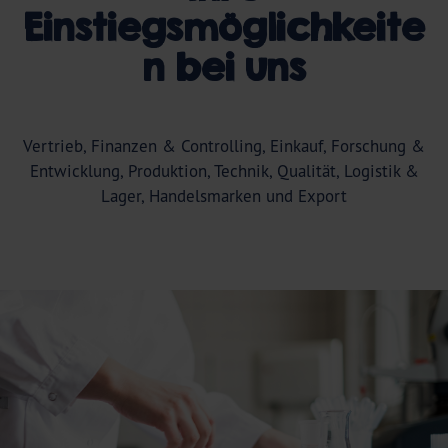
Einstiegsmöglichkeite
n bei uns
Vertrieb, Finanzen & Controlling, Einkauf, Forschung &
Entwicklung, Produktion, Technik, Qualität, Logistik &
Lager, Handelsmarken und Export