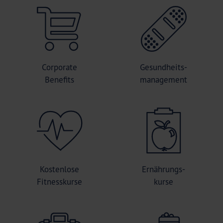
Corporate
Gesundheits-
Benefits
management
Kostenlose
Ernährungs-
Fitnesskurse
kurse