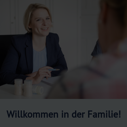
Willkommen in der Familie!