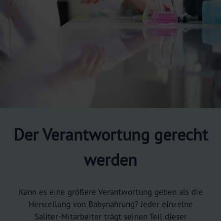
Der Verantwortung gerecht
werden
Kann es eine größere Verantwortung geben als die
Herstellung von Babynahrung? Jeder einzelne
Saliter-Mitarbeiter trägt seinen Teil dieser