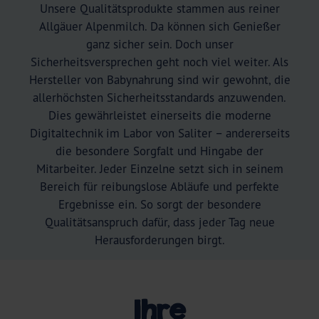
Unsere Qualitätsprodukte stammen aus reiner
Allgäuer Alpenmilch. Da können sich Genießer
ganz sicher sein. Doch unser
Sicherheitsversprechen geht noch viel weiter. Als
Hersteller von Babynahrung sind wir gewohnt, die
allerhöchsten Sicherheitsstandards anzuwenden.
Dies gewährleistet einerseits die moderne
Digitaltechnik im Labor von Saliter – andererseits
die besondere Sorgfalt und Hingabe der
Mitarbeiter. Jeder Einzelne setzt sich in seinem
Bereich für reibungslose Abläufe und perfekte
Ergebnisse ein. So sorgt der besondere
Qualitätsanspruch dafür, dass jeder Tag neue
Herausforderungen birgt.
Ihre