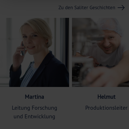
Zu den Saliter Geschichten
Martina
Helmut
Leitung Forschung
Produktionsleiter
und Entwicklung