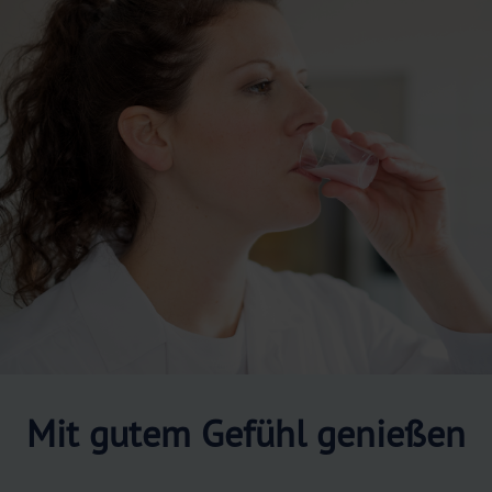
Mit gutem Gefühl genießen