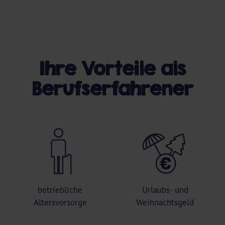
Ihre Vorteile als
Berufserfahrener
betriebliche
Urlaubs- und
Altersvorsorge
Weihnachtsgeld