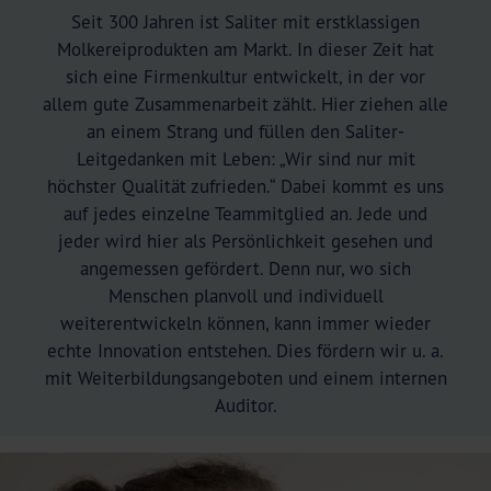
Seit 300 Jahren ist Saliter mit erstklassigen
Molkereiprodukten am Markt. In dieser Zeit hat
sich eine Firmenkultur entwickelt, in der vor
allem gute Zusammenarbeit zählt. Hier ziehen alle
an einem Strang und füllen den Saliter-
Leitgedanken mit Leben: „Wir sind nur mit
höchster Qualität zufrieden.“ Dabei kommt es uns
auf jedes einzelne Teammitglied an. Jede und
jeder wird hier als Persönlichkeit gesehen und
angemessen gefördert. Denn nur, wo sich
Menschen planvoll und individuell
weiterentwickeln können, kann immer wieder
echte Innovation entstehen. Dies fördern wir u. a.
mit Weiterbildungsangeboten und einem internen
Auditor.