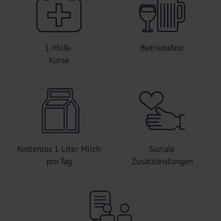
1.-Hilfe-
Betriebsfest
Kurse
Kostenlos 1 Liter Milch
Soziale
pro Tag
Zusatzleistungen