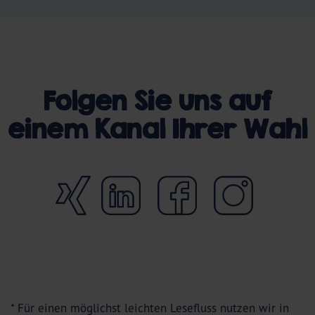
Folgen Sie uns auf
einem Kanal Ihrer Wahl
* Für einen möglichst leichten Lesefluss nutzen wir in