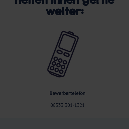
weiter:
Bewerbertelefon
08333 301-1321