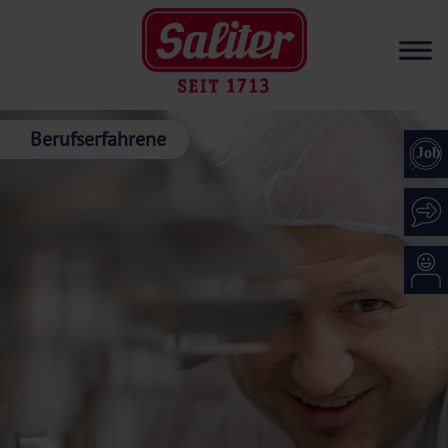
Berufserfahrene