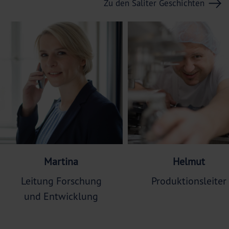
Zu den Saliter Geschichten
Martina
Helmut
Leitung Forschung
Produktionsleiter
und Entwicklung