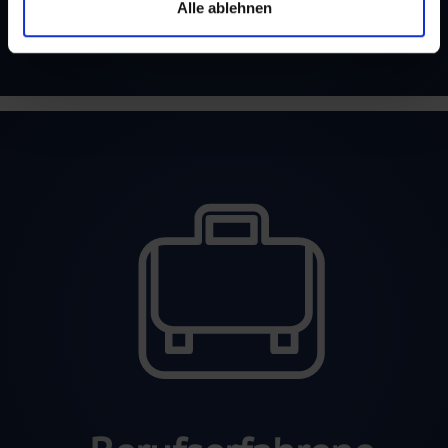
Berufs­einsteiger
Alle ablehnen