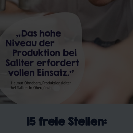
15
freie Stellen: