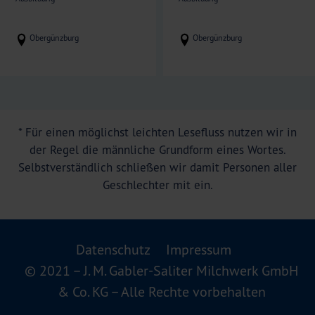
Obergünzburg
Obergünzburg
* Für einen möglichst leichten Lesefluss nutzen wir in
der Regel die männliche Grundform eines Wortes.
Selbstverständlich schließen wir damit Personen aller
Geschlechter mit ein.
Datenschutz
Impressum
© 2021 – J. M. Gabler-Saliter Milchwerk GmbH
& Co. KG – Alle Rechte vorbehalten