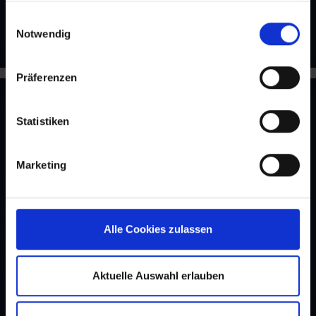
Studenten
finden Sie in unseren Bestimmungen zum
Datenschutz
.
Einwilligungsauswahl
Notwendig
Präferenzen
Statistiken
Marketing
Alle Cookies zulassen
Aktuelle Auswahl erlauben