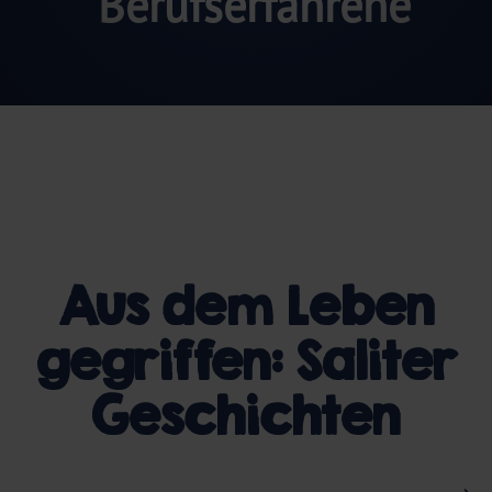
Berufs­erfahrene
Aus dem Leben
gegriffen: Saliter
Geschichten