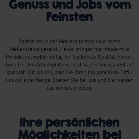
Genuss und Jobs vom
Feinsten
Saliter hat in der Molkereitechnologie echte
Meilensteine gesetzt. Heute bringen hier modernste
Produktionsverfahren Tag für Tag feinste Qualität hervor.
Auch bei den Arbeitsplätzen setzt Saliter konsequent auf
Qualität. Wir wollen, dass Sie Ihren Job genießen. Dafür
tun wir eine Menge. Starten Sie bei uns und Sie werden
das schnell erleben.
Ihre persönlichen
Möglichkeiten bei